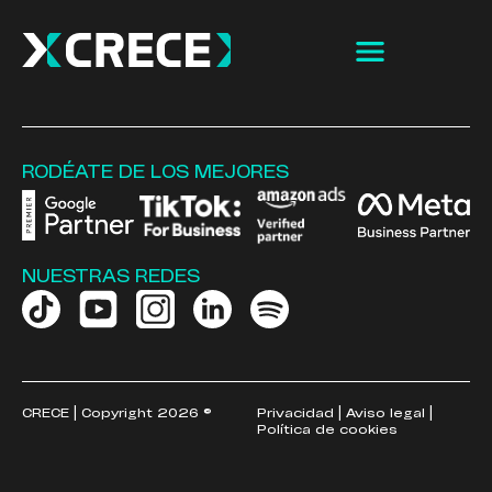
RODÉATE DE LOS MEJORES
NUESTRAS REDES
CRECE | Copyright 2026 ©
Privacidad
|
Aviso legal
|
Política de cookies