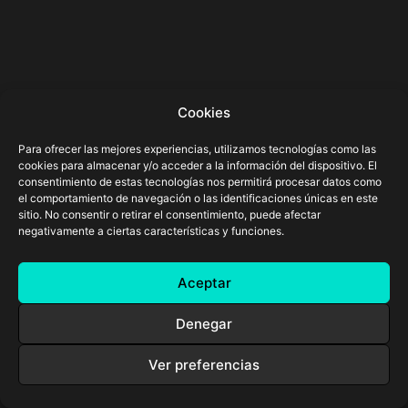
Cookies
Para ofrecer las mejores experiencias, utilizamos tecnologías como las
cookies para almacenar y/o acceder a la información del dispositivo. El
consentimiento de estas tecnologías nos permitirá procesar datos como
el comportamiento de navegación o las identificaciones únicas en este
sitio. No consentir o retirar el consentimiento, puede afectar
negativamente a ciertas características y funciones.
Aceptar
Denegar
Ver preferencias