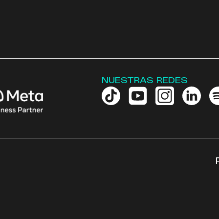
NUESTRAS REDES