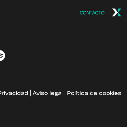
CONTACTO
Privacidad
|
Aviso legal
|
Política de cookies