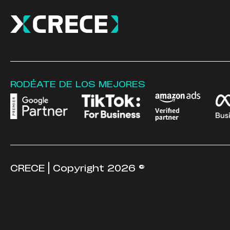
RODÉATE DE LOS MEJORES
CRECE | Copyright 2026 ©