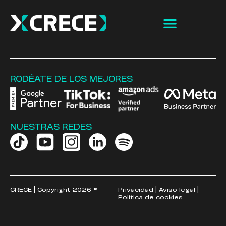
RODÉATE DE LOS MEJORES
NUESTRAS REDES
CRECE | Copyright 2026 ©
Privacidad
|
Aviso legal
|
Política de cookies