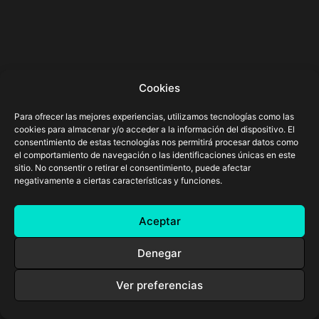
Cookies
Para ofrecer las mejores experiencias, utilizamos tecnologías como las
cookies para almacenar y/o acceder a la información del dispositivo. El
consentimiento de estas tecnologías nos permitirá procesar datos como
el comportamiento de navegación o las identificaciones únicas en este
sitio. No consentir o retirar el consentimiento, puede afectar
negativamente a ciertas características y funciones.
Aceptar
Denegar
Ver preferencias